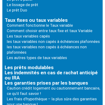
Le lissage de prêt
Le prêt Duo
Taux fixes ou taux variables
Comment fonctionne le Taux variable
Comment choisir entre taux fixe et taux Variable
Les taux variables capés
les taux variables non capés à échéances plafonnées
les taux variables non capés à échéances non
plafonnées
Les autres types de taux variables
Les prêts modulables
Les indemnités en cas de rachat anticipé
ou IRA
Les garanties prises par les banques
Caution crédit logement ou cautionnement bancaire,
ce qu’il faut savoir !
Les frais d’hypothèque – la plus sûre des garanties
pour une banque !