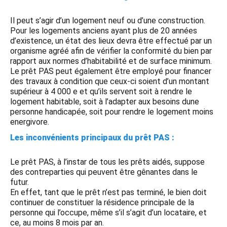
Il peut s’agir d’un logement neuf ou d’une construction.
Pour les logements anciens ayant plus de 20 années
d’existence, un état des lieux devra être effectué par un
organisme agréé afin de vérifier la conformité du bien par
rapport aux normes d’habitabilité et de surface minimum.
Le prêt PAS peut également être employé pour financer
des travaux à condition que ceux-ci soient d’un montant
supérieur à 4 000 e et qu’ils servent soit à rendre le
logement habitable, soit à l’adapter aux besoins dune
personne handicapée, soit pour rendre le logement moins
energivore.
Les inconvénients principaux du prêt PAS :
Le prêt PAS, à l’instar de tous les prêts aidés, suppose
des contreparties qui peuvent être gênantes dans le
futur.
En effet, tant que le prêt n’est pas terminé, le bien doit
continuer de constituer la résidence principale de la
personne qui l’occupe, même s’il s’agit d’un locataire, et
ce, au moins 8 mois par an.