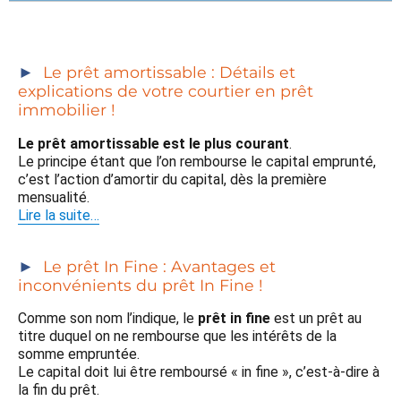
Le prêt amortissable : Détails et
explications de votre courtier en prêt
immobilier !
Le prêt amortissable est le plus courant
.
Le principe étant que l’on rembourse le capital emprunté,
c’est l’action d’amortir du capital, dès la première
mensualité.
Lire la suite…
Le prêt In Fine : Avantages et
inconvénients du prêt In Fine !
Comme son nom l’indique, le
prêt in fine
est un prêt au
titre duquel on ne rembourse que les intérêts de la
somme empruntée.
Le capital doit lui être remboursé « in fine », c’est-à-dire à
la fin du prêt.