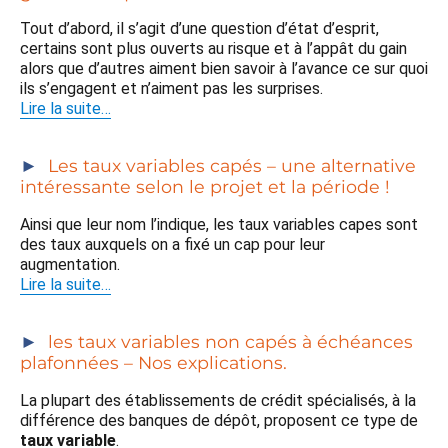
Tout d’abord, il s’agit d’une question d’état d’esprit,
certains sont plus ouverts au risque et à l’appât du gain
alors que d’autres aiment bien savoir à l’avance ce sur quoi
ils s’engagent et n’aiment pas les surprises.
Lire la suite…
Les taux variables capés – une alternative
intéressante selon le projet et la période !
Ainsi que leur nom l’indique, les taux variables capes sont
des taux auxquels on a fixé un cap pour leur
augmentation.
Lire la suite…
les taux variables non capés à échéances
plafonnées – Nos explications.
La plupart des établissements de crédit spécialisés, à la
différence des banques de dépôt, proposent ce type de
taux variable
.