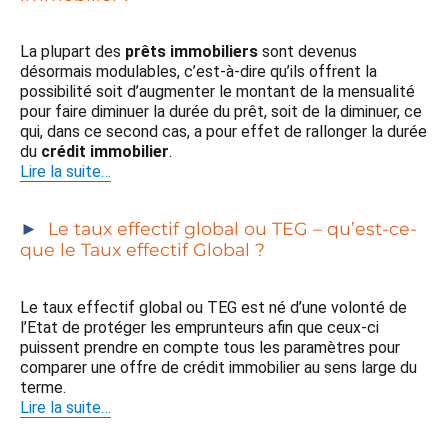
La plupart des
prêts immobiliers
sont devenus
désormais modulables, c’est-à-dire qu’ils offrent la
possibilité soit d’augmenter le montant de la mensualité
pour faire diminuer la durée du prêt, soit de la diminuer, ce
qui, dans ce second cas, a pour effet de rallonger la durée
du
crédit immobilier
.
Lire la suite…
Le taux effectif global ou TEG – qu’est-ce-
que le Taux effectif Global ?
Le taux effectif global ou TEG est né d’une volonté de
l’Etat de protéger les emprunteurs afin que ceux-ci
puissent prendre en compte tous les paramètres pour
comparer une offre de crédit immobilier au sens large du
terme.
Lire la suite…