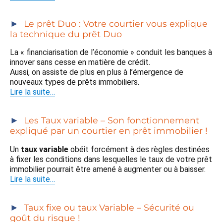
Le prêt Duo : Votre courtier vous explique
la technique du prêt Duo
La « financiarisation de l’économie » conduit les banques à
innover sans cesse en matière de crédit.
Aussi, on assiste de plus en plus à l’émergence de
nouveaux types de prêts immobiliers.
Lire la suite…
Les Taux variable – Son fonctionnement
expliqué par un courtier en prêt immobilier !
Un
taux variable
obéit forcément à des règles destinées
à fixer les conditions dans lesquelles le taux de votre prêt
immobilier pourrait être amené à augmenter ou à baisser.
Lire la suite…
Taux fixe ou taux Variable – Sécurité ou
goût du risque !