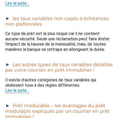
Lire la suite…
les taux variables non capés à échéances
non plafonnées
Ce type de prêt est le plus risqué car il ne contient
aucune sécurité. Seule une réclamation peut faire limiter
l’impact de la hausse de la mensualité, mais, de toutes
manières la banque se rattrape en allongeant la durée.
Les autres types de taux variables détaillés
par votre courtier en prêt immobilier !
Il existe d’autres catégories de taux variables qui
obéissent tous à des règles différentes.
Lire la suite…
Prêt modulable – les avantages du prêt
modulable expliqués par un courtier en prêt
immobilier !