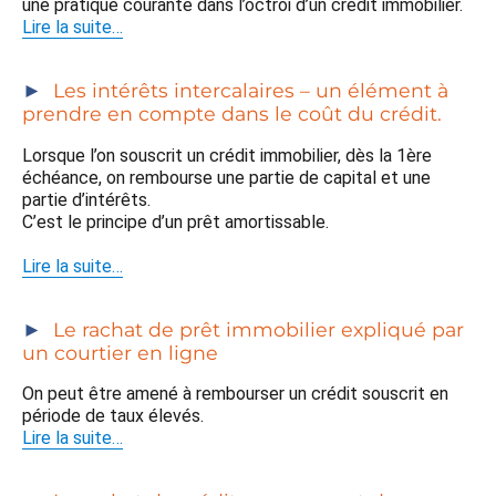
une pratique courante dans l’octroi d’un crédit immobilier.
Lire la suite…
Les intérêts intercalaires – un élément à
prendre en compte dans le coût du crédit.
Lorsque l’on souscrit un crédit immobilier, dès la 1ère
échéance, on rembourse une partie de capital et une
partie d’intérêts.
C’est le principe d’un prêt amortissable.
Lire la suite…
Le rachat de prêt immobilier expliqué par
un courtier en ligne
On peut être amené à rembourser un crédit souscrit en
période de taux élevés.
Lire la suite…