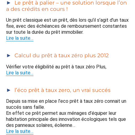
Le prêt à palier – une solution lorsque l’on
a des crédits en cours !
Un prêt classique est un prêt, dès lors qu’il s’agit d’un taux
fixe, avec des échéances de remboursement constantes
sur toute la durée du prêt immobilier.
Lire la suite…
Calcul du prêt à taux zéro plus 2012
Vérifier votre éligibilité au prêt à taux zéro Plus,
Lire la suite…
l’éco prêt à taux zero, un vrai succés
Depuis sa mise en place l’eco prêt à taux zéro connait un
succés sans faille.
En effet ce prêt permet aux ménages d’équiper leur
habitation principale des innovation écologiques tels que
des panneaux solaires, éolienne…
Lire la suite…