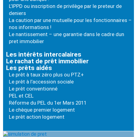
L’IPPD ou inscription de privilège par le preteur de
deniers
La caution par une mutuelle pour les fonctionnaires –
nos informations !
Le nantissement – une garantie dans le cadre dun
pret immobilier
Les intérêts intercalaires
Le rachat de prêt immobilier
Les prêts aidés
Le prêt à taux zéro plus ou PTZ+
Le prêt à l’accession sociale
Le prêt conventionné
PEL et CEL
Réforme du PEL du 1er Mars 2011
Le chèque premier logement
Le prêt action logement