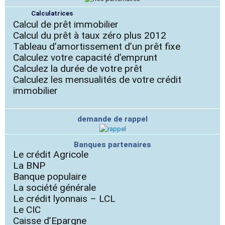
Calculatrices
Calcul de prêt immobilier
Calcul du prêt à taux zéro plus 2012
Tableau d’amortissement d’un prêt fixe
Calculez votre capacité d’emprunt
Calculez la durée de votre prêt
Calculez les mensualités de votre crédit
immobilier
demande de rappel
Banques partenaires
Le crédit Agricole
La BNP
Banque populaire
La société générale
Le crédit lyonnais – LCL
Le CIC
Caisse d’Epargne