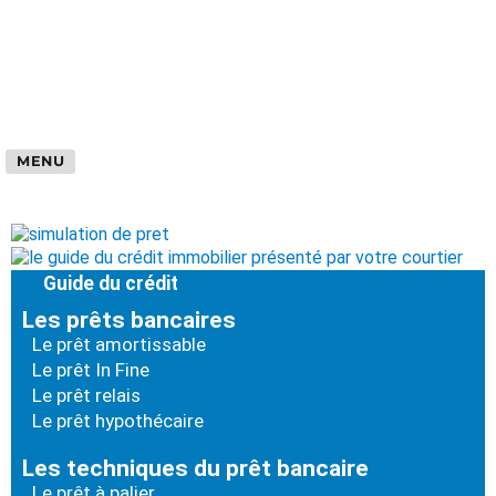
MENU
Guide du crédit
Les prêts bancaires
Le prêt amortissable
Le prêt In Fine
Le prêt relais
Le prêt hypothécaire
Les techniques du prêt bancaire
Le prêt à palier