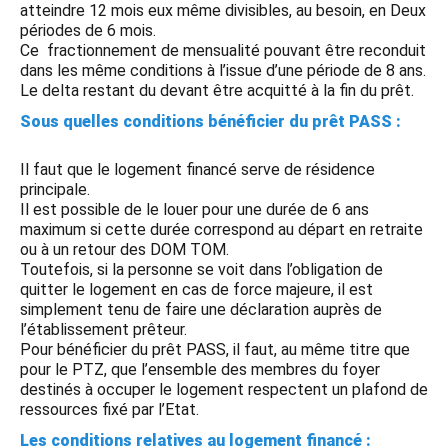
atteindre 12 mois eux même divisibles, au besoin, en Deux
périodes de 6 mois.
Ce fractionnement de mensualité pouvant être reconduit
dans les même conditions à l’issue d’une période de 8 ans.
Le delta restant du devant être acquitté à la fin du prêt.
Sous quelles conditions bénéficier du prêt PASS :
Il faut que le logement financé serve de résidence
principale.
Il est possible de le louer pour une durée de 6 ans
maximum si cette durée correspond au départ en retraite
ou à un retour des DOM TOM.
Toutefois, si la personne se voit dans l’obligation de
quitter le logement en cas de force majeure, il est
simplement tenu de faire une déclaration auprès de
l’établissement prêteur.
Pour bénéficier du prêt PASS, il faut, au même titre que
pour le PTZ, que l’ensemble des membres du foyer
destinés à occuper le logement respectent un plafond de
ressources fixé par l’Etat.
Les conditions relatives au logement financé :