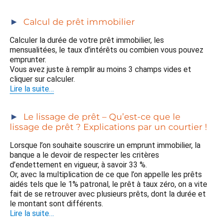
Calcul de prêt immobilier
Calculer la durée de votre prêt immobilier, les
mensualitées, le taux d’intérêts ou combien vous pouvez
emprunter.
Vous avez juste à remplir au moins 3 champs vides et
cliquer sur calculer.
Lire la suite…
Le lissage de prêt – Qu’est-ce que le
lissage de prêt ? Explications par un courtier !
Lorsque l’on souhaite souscrire un emprunt immobilier, la
banque a le devoir de respecter les critères
d’endettement en vigueur, à savoir 33 %.
Or, avec la multiplication de ce que l’on appelle les prêts
aidés tels que le 1% patronal, le prêt à taux zéro, on a vite
fait de se retrouver avec plusieurs prêts, dont la durée et
le montant sont différents.
Lire la suite…