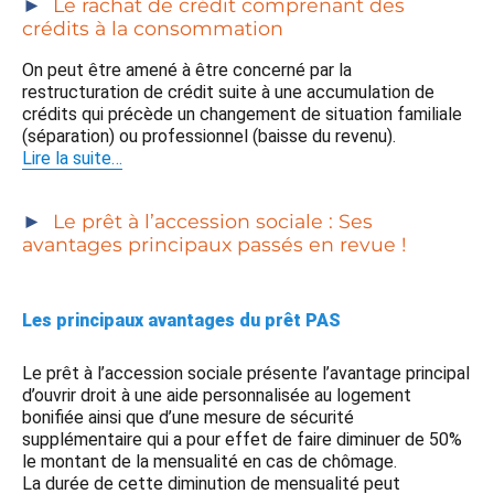
Le rachat de crédit comprenant des
crédits à la consommation
On peut être amené à être concerné par la
restructuration de crédit suite à une accumulation de
crédits qui précède un changement de situation familiale
(séparation) ou professionnel (baisse du revenu).
Lire la suite…
Le prêt à l’accession sociale : Ses
avantages principaux passés en revue !
Les principaux avantages du prêt PAS
Le prêt à l’accession sociale présente l’avantage principal
d’ouvrir droit à une aide personnalisée au logement
bonifiée ainsi que d’une mesure de sécurité
supplémentaire qui a pour effet de faire diminuer de 50%
le montant de la mensualité en cas de chômage.
La durée de cette diminution de mensualité peut