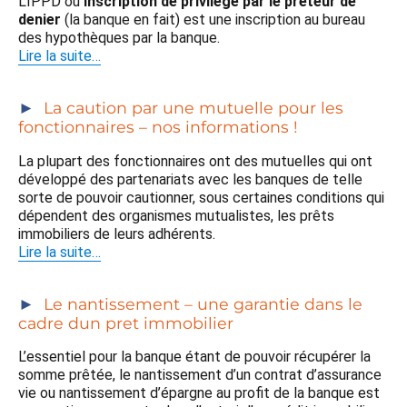
L’IPPD ou
inscription de privilège par le prêteur de
denier
(la banque en fait) est une inscription au bureau
des hypothèques par la banque.
Lire la suite…
La caution par une mutuelle pour les
fonctionnaires – nos informations !
La plupart des fonctionnaires ont des mutuelles qui ont
développé des partenariats avec les banques de telle
sorte de pouvoir cautionner, sous certaines conditions qui
dépendent des organismes mutualistes, les prêts
immobiliers de leurs adhérents.
Lire la suite…
Le nantissement – une garantie dans le
cadre dun pret immobilier
L’essentiel pour la banque étant de pouvoir récupérer la
somme prêtée, le nantissement d’un contrat d’assurance
vie ou nantissement d’épargne au profit de la banque est