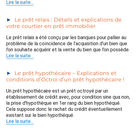
Lire la suite…
Le prêt relais : Détails et explications de
votre courtier en prêt immobilier
Le prêt relais a été conçu par les banques pour pallier au
problème de la coïncidence de l’acquisition d’un bien que
l’on souhaite acquérir et la vente du bien que l’on possède.
Lire la suite…
Le prêt hypothécaire – Explications et
conditions d’Octroi d’un prêt hypothécaire !
Un prêt hypothécaire est un prêt octroyé par un
établissement de crédit avec, pour condition sine qua non,
la prise d’hypothèque en 1er rang du bien hypothéqué.
Cela suppose donc le rachat du crédit éventuellement
existant sur le bien hypothéqué.
Lire la suite…