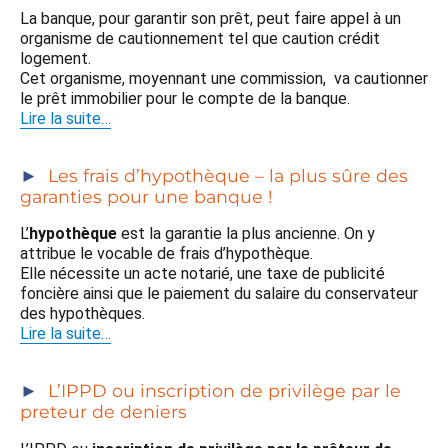
La banque, pour garantir son prêt, peut faire appel à un
organisme de cautionnement tel que caution crédit
logement.
Cet organisme, moyennant une commission, va cautionner
le prêt immobilier pour le compte de la banque.
Lire la suite…
Les frais d’hypothèque – la plus sûre des
garanties pour une banque !
L’
hypothèque
est la garantie la plus ancienne. On y
attribue le vocable de frais d’hypothèque.
Elle nécessite un acte notarié, une taxe de publicité
foncière ainsi que le paiement du salaire du conservateur
des hypothèques.
Lire la suite…
L’IPPD ou inscription de privilège par le
preteur de deniers