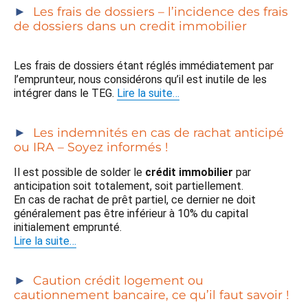
Les frais de dossiers – l’incidence des frais
de dossiers dans un credit immobilier
Les frais de dossiers étant réglés immédiatement par
l’emprunteur, nous considérons qu’il est inutile de les
intégrer dans le TEG.
Lire la suite…
Les indemnités en cas de rachat anticipé
ou IRA – Soyez informés !
Il est possible de solder le
crédit immobilier
par
anticipation soit totalement, soit partiellement.
En cas de rachat de prêt partiel, ce dernier ne doit
généralement pas être inférieur à 10% du capital
initialement emprunté.
Lire la suite…
Caution crédit logement ou
cautionnement bancaire, ce qu’il faut savoir !