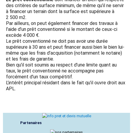
des critères de surface minimum, de même qu’il ne servir
à financer un terrain dont la surface est supérieure à
2 500 m2.
Par ailleurs, on peut également financer des travaux à
l’aide d’un prêt conventionné si le montant de ceux-ci
excède 4 000 €.
Le prêt conventionné ne doit pas avoir une durée
supérieure à 30 ans et peut financer aussi bien le bien lui-
même que les frais d’acquisition (notamment le notaire)
et les frais de garantie.
Bien qu’il soit soumis au respect d’une limite quant au
taux, le prêt conventionné ne accompagne pas
forcément d’un taux compétitif.
L’intérêt principal résidant dans le fait qu’il ouvre droit aux
APL.
Partenaires