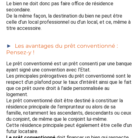
Le bien ne doit donc pas faire office de résidence
secondaire.
De la même façon, la destination du bien ne peut être
celle d’un local professionnel ou d’un local, et ce, même à
titre accessoire.
Les avantages du prêt conventionné :
Pensez-y !
Le prêt conventionné est un prêt consenti par une banque
ayant signé une convention avec l’Etat.
Les principales prérogatives du prêt conventionné sont le
respect d’un plafond pour le taux d’intérêt ainsi que le fait
que ce prêt ouvre droit à l’aide personnalisée au
logement.
Le prêt conventionné doit être destiné à constituer la
résidence principale de l’emprunteur ou alors de sa
famille, notamment les ascendants, descendants ou ceux
du conjoint, de même que le conjoint lui-même.
Cette résidence principale peut également être celle d’un
futur locataire.
Le prêt conventionné
doit financer un bien qui respecte