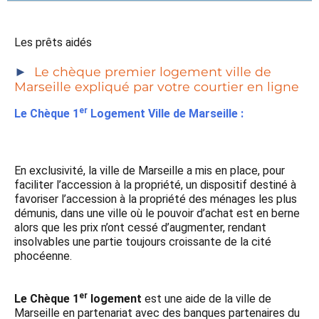
Les prêts aidés
Le chèque premier logement ville de
Marseille expliqué par votre courtier en ligne
er
Le Chèque 1
Logement Ville de Marseille :
En exclusivité, la ville de Marseille a mis en place, pour
faciliter l’accession à la propriété, un dispositif destiné à
favoriser l’accession à la propriété des ménages les plus
démunis, dans une ville où le pouvoir d’achat est en berne
alors que les prix n’ont cessé d’augmenter, rendant
insolvables une partie toujours croissante de la cité
phocéenne.
er
Le Chèque 1
logement
est une aide de la ville de
Marseille en partenariat avec des banques partenaires du