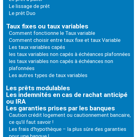
Le lissage de prêt
Le prêt Duo
Taux fixes ou taux variables
Comment fonctionne le Taux variable
Comment choisir entre taux fixe et taux Variable
Les taux variables capés
les taux variables non capés à échéances plafonnées
les taux variables non capés à échéances non
plafonnées
Les autres types de taux variables
Les prêts modulables
Les indemnités en cas de rachat anticipé
ou IRA
Les garanties prises par les banques
Caution crédit logement ou cautionnement bancaire,
ce qu’il faut savoir !
Les frais d’hypothèque – la plus sûre des garanties
pour une banque !