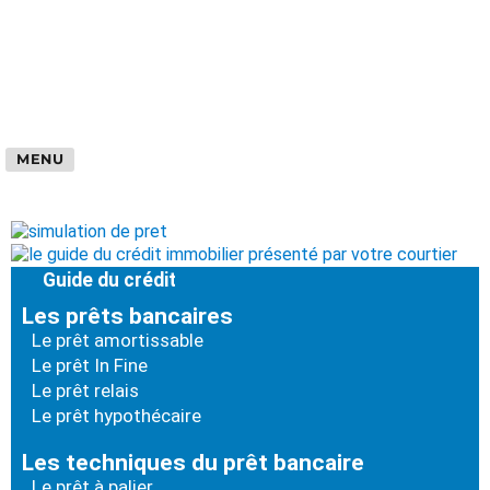
MENU
Guide du crédit
Les prêts bancaires
Le prêt amortissable
Le prêt In Fine
Le prêt relais
Le prêt hypothécaire
Les techniques du prêt bancaire
Le prêt à palier