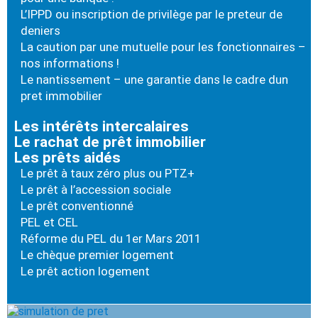
L’IPPD ou inscription de privilège par le preteur de
deniers
La caution par une mutuelle pour les fonctionnaires –
nos informations !
Le nantissement – une garantie dans le cadre dun
pret immobilier
Les intérêts intercalaires
Le rachat de prêt immobilier
Les prêts aidés
Le prêt à taux zéro plus ou PTZ+
Le prêt à l’accession sociale
Le prêt conventionné
PEL et CEL
Réforme du PEL du 1er Mars 2011
Le chèque premier logement
Le prêt action logement