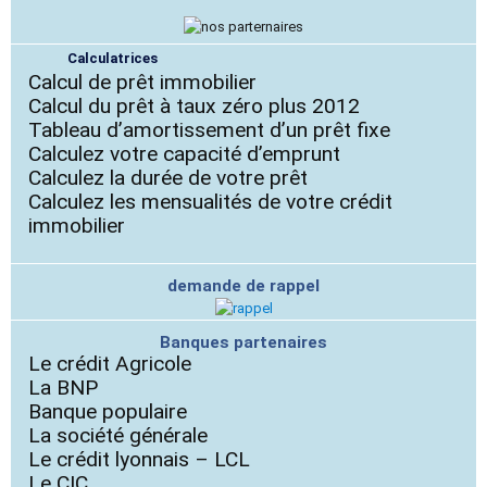
Calculatrices
Calcul de prêt immobilier
Calcul du prêt à taux zéro plus 2012
Tableau d’amortissement d’un prêt fixe
Calculez votre capacité d’emprunt
Calculez la durée de votre prêt
Calculez les mensualités de votre crédit
immobilier
demande de rappel
Banques partenaires
Le crédit Agricole
La BNP
Banque populaire
La société générale
Le crédit lyonnais – LCL
Le CIC