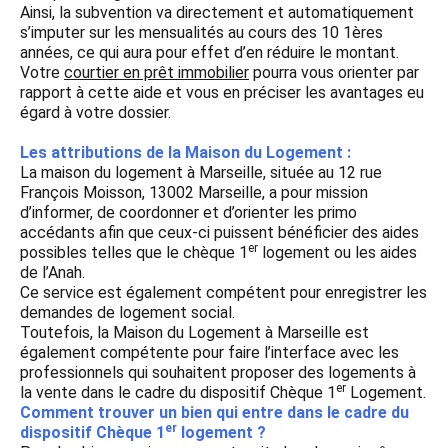
Ainsi, la subvention va directement et automatiquement
s’imputer sur les mensualités au cours des 10 1ères
années, ce qui aura pour effet d’en réduire le montant.
Votre
courtier en prêt immobilier
pourra vous orienter par
rapport à cette aide et vous en préciser les avantages eu
égard à votre dossier.
Les attributions de la Maison du Logement :
La maison du logement à Marseille, située au 12 rue
François Moisson, 13002 Marseille, a pour mission
d’informer, de coordonner et d’orienter les primo
accédants afin que ceux-ci puissent bénéficier des aides
er
possibles telles que le chèque 1
logement ou les aides
de l’Anah.
Ce service est également compétent pour enregistrer les
demandes de logement social.
Toutefois, la Maison du Logement à Marseille est
également compétente pour faire l’interface avec les
professionnels qui souhaitent proposer des logements à
er
la vente dans le cadre du dispositif Chèque 1
Logement.
Comment trouver un bien qui entre dans le cadre du
er
dispositif Chèque 1
logement ?