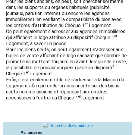
Pour les biens anciens, on peut, soit chercher soi même
dans les supports ou organes habituels (publicité,
journaux, parution internet ou encore les agences
immobilières) en vérifiant la compatibilité du bien avec
er
les critères d’attribution du Chèque 1
Logement.
On peut également s’adresser aux agences immobilières
er
qui affichent le logo attribué au dispositif Chèque 1
Logement, à savoir un pouce.
Pour les biens neufs, on peut également s’adresser aux
bulles de vente affichant ce logo sachant que nombre de
promoteurs mettent toujours en avant, lorsqu’elle existe,
la possibilité de pouvoir acquérir grâce au dispositif
er
Chèque 1
Logement
Enfin, il est également utile de s’adresser à la Maison du
Logement afin que celle-ci nous oriente sur des biens
neufs comme anciens et répondant aux critères
er
nécessaires à l’octroi du Chèque 1
Logement.
Partenaires