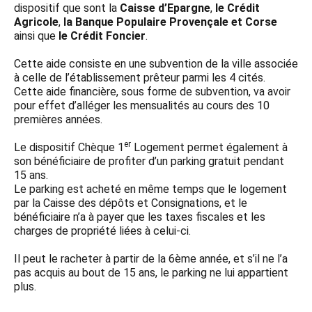
dispositif que sont la
Caisse d’Epargne
,
le Crédit
Agricole
,
la Banque Populaire Provençale et Corse
ainsi que
le Crédit Foncier
.
Cette aide consiste en une subvention de la ville associée
à celle de l’établissement prêteur parmi les 4 cités.
Cette aide financière, sous forme de subvention, va avoir
pour effet d’alléger les mensualités au cours des 10
premières années.
er
Le dispositif Chèque 1
Logement permet également à
son bénéficiaire de profiter d’un parking gratuit pendant
15 ans.
Le parking est acheté en même temps que le logement
par la Caisse des dépôts et Consignations, et le
bénéficiaire n’a à payer que les taxes fiscales et les
charges de propriété liées à celui-ci.
Il peut le racheter à partir de la 6ème année, et s’il ne l’a
pas acquis au bout de 15 ans, le parking ne lui appartient
plus.