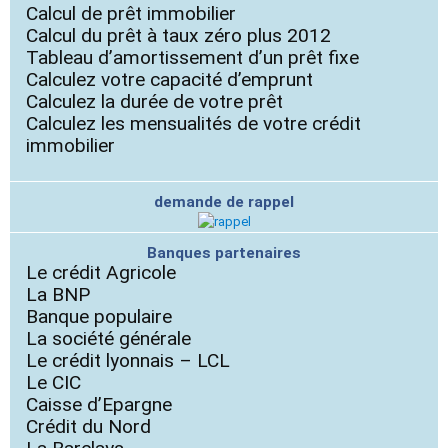
Calcul de prêt immobilier
Calcul du prêt à taux zéro plus 2012
Tableau d’amortissement d’un prêt fixe
Calculez votre capacité d’emprunt
Calculez la durée de votre prêt
Calculez les mensualités de votre crédit
immobilier
demande de rappel
Banques partenaires
Le crédit Agricole
La BNP
Banque populaire
La société générale
Le crédit lyonnais – LCL
Le CIC
Caisse d’Epargne
Crédit du Nord