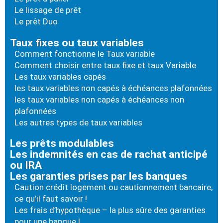
Le lissage de prêt
Le prêt Duo
Taux fixes ou taux variables
Comment fonctionne le Taux variable
Comment choisir entre taux fixe et taux Variable
Les taux variables capés
les taux variables non capés à échéances plafonnées
les taux variables non capés à échéances non
plafonnées
Les autres types de taux variables
Les prêts modulables
Les indemnités en cas de rachat anticipé
ou IRA
Les garanties prises par les banques
Caution crédit logement ou cautionnement bancaire,
ce qu’il faut savoir !
Les frais d’hypothèque – la plus sûre des garanties
pour une banque !