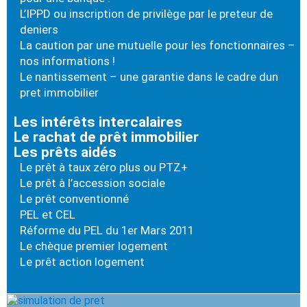
L’IPPD ou inscription de privilège par le preteur de
deniers
La caution par une mutuelle pour les fonctionnaires –
nos informations !
Le nantissement – une garantie dans le cadre dun
pret immobilier
Les intérêts intercalaires
Le rachat de prêt immobilier
Les prêts aidés
Le prêt à taux zéro plus ou PTZ+
Le prêt à l’accession sociale
Le prêt conventionné
PEL et CEL
Réforme du PEL du 1er Mars 2011
Le chèque premier logement
Le prêt action logement