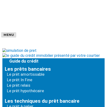
MENU
Guide du crédit
Les prêts bancaires
Le prêt amortissable
Le prêt In Fine
Le prêt relais
Le prêt hypothécaire
Les techniques du prêt bancaire
Le prêt à palier