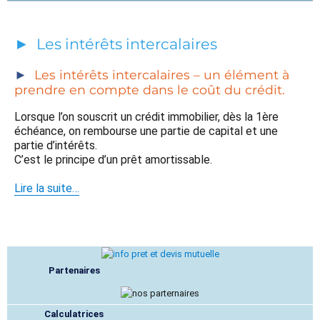
Les intérêts intercalaires
Les intérêts intercalaires – un élément à
prendre en compte dans le coût du crédit.
Lorsque l’on souscrit un crédit immobilier, dès la 1ère
échéance, on rembourse une partie de capital et une
partie d’intérêts.
C’est le principe d’un prêt amortissable.
Lire la suite…
Partenaires
Calculatrices