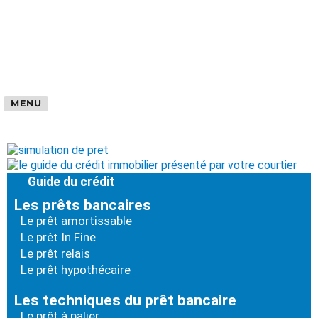
MENU
Guide du crédit
Les prêts bancaires
Le prêt amortissable
Le prêt In Fine
Le prêt relais
Le prêt hypothécaire
Les techniques du prêt bancaire
Le prêt à palier