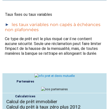
Taux fixes ou taux variables
les taux variables non capés à échéances
non plafonnées
Ce type de prêt est le plus risqué car il ne contient
aucune sécurité. Seule une réclamation peut faire limiter
l’impact de la hausse de la mensualité, mais, de toutes
manières la banque se rattrape en allongeant la durée.
Partenaires
Calculatrices
Calcul de prêt immobilier
Calcul du prêt à taux zéro plus 2012