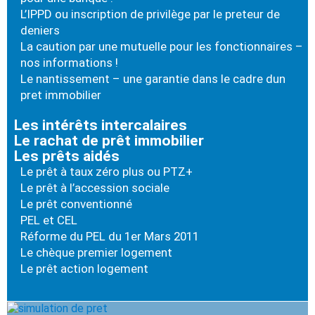
L’IPPD ou inscription de privilège par le preteur de
deniers
La caution par une mutuelle pour les fonctionnaires –
nos informations !
Le nantissement – une garantie dans le cadre dun
pret immobilier
Les intérêts intercalaires
Le rachat de prêt immobilier
Les prêts aidés
Le prêt à taux zéro plus ou PTZ+
Le prêt à l’accession sociale
Le prêt conventionné
PEL et CEL
Réforme du PEL du 1er Mars 2011
Le chèque premier logement
Le prêt action logement