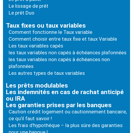
Le lissage de prêt
Le prêt Duo
Taux fixes ou taux variables
Comment fonctionne le Taux variable
Comment choisir entre taux fixe et taux Variable
Les taux variables capés
les taux variables non capés à échéances plafonnées
les taux variables non capés à échéances non
plafonnées
Les autres types de taux variables
Les prêts modulables
Les indemnités en cas de rachat anticipé
ou IRA
Les garanties prises par les banques
Caution crédit logement ou cautionnement bancaire,
ce qu’il faut savoir !
Les frais d’hypothèque – la plus sûre des garanties
pour une banque !