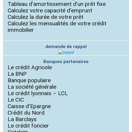
Tableau d’amortissement d’un prêt fixe
Calculez votre capacité d’emprunt
Calculez la durée de votre prêt
Calculez les mensualités de votre crédit
immobilier
demande de rappel
Banques partenaires
Le crédit Agricole
La BNP
Banque populaire
La société générale
Le crédit lyonnais – LCL
Le CIC
Caisse d’Epargne
Crédit du Nord
La Barclays
Le crédit foncier